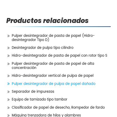
Productos relacionados
Pulper desintegrador de pasta de papel (Hidro-
desintegrador Tipo D)
Desintegrador de pulpa tipo cilindro
Hidro-desintegrador de pasta de papel con rotor tipo S
Pulper desintegrador de pasta de papel de alta
concentración
Hidro-desintegrador vertical de pulpa de papel
Pulper desintegrador de pulpa de papel dañado
Separador de impurezas
Equipo de tamizado tipo tambor
Clasificador de papel de desecho, Rompedor de fardo
Máquina trenzadora de hilos y alambres