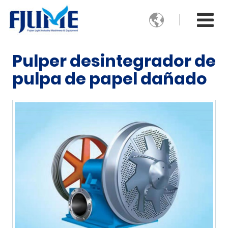

Pulper desintegrador de
pulpa de papel dañado