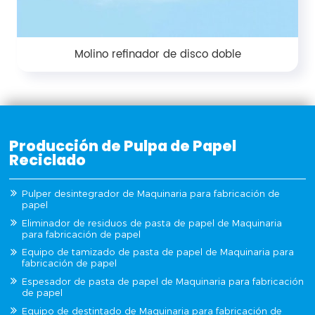
Molino refinador de disco doble
Producción de Pulpa de Papel
Reciclado
Pulper desintegrador de Maquinaria para fabricación de
papel
Eliminador de residuos de pasta de papel de Maquinaria
para fabricación de papel
Equipo de tamizado de pasta de papel de Maquinaria para
fabricación de papel
Espesador de pasta de papel de Maquinaria para fabricación
de papel
Equipo de destintado de Maquinaria para fabricación de