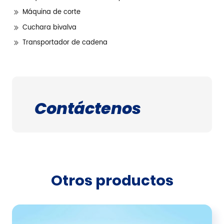
Máquina de corte
Cuchara bivalva
Transportador de cadena
Contáctenos
Otros productos