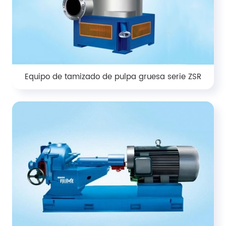
Equipo de tamizado de pulpa gruesa serie ZSR