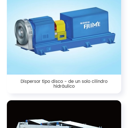
Dispersor tipo disco - de un solo cilindro
hidráulico