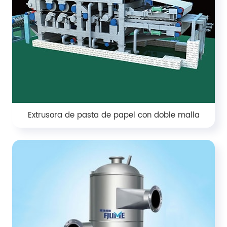
Extrusora de pasta de papel con doble malla