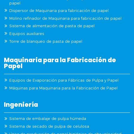
papel
Dispersor de Maquinaria para fabricación de papel
Molino refinador de Maquinaria para fabricación de papel
Sistema de alimentación de pasta de papel
Equipos auxiliares
Torre de blanqueo de pasta de papel
Maquinaria para la Fabricación de
Papel
Equipos de Evaporación para Fábricas de Pulpa y Papel
Máquinas para Maquinaria para la Fabricación de Papel
Ingeniería
Sistema de embalaje de pulpa húmeda
Sistema de secado de pulpa de celulosa