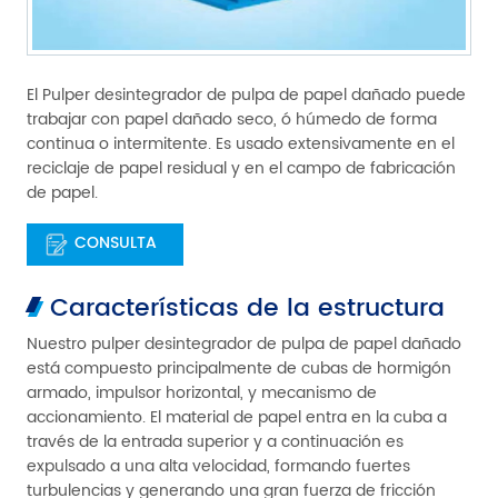
El Pulper desintegrador de pulpa de papel dañado puede
trabajar con papel dañado seco, ó húmedo de forma
continua o intermitente. Es usado extensivamente en el
reciclaje de papel residual y en el campo de fabricación
de papel.
CONSULTA
Características de la estructura
Nuestro pulper desintegrador de pulpa de papel dañado
está compuesto principalmente de cubas de hormigón
armado, impulsor horizontal, y mecanismo de
accionamiento. El material de papel entra en la cuba a
través de la entrada superior y a continuación es
expulsado a una alta velocidad, formando fuertes
turbulencias y generando una gran fuerza de fricción