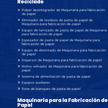
Reciclado
Pulper desintegrador de Maquinaria para fabricación
de papel
Eliminador de residuos de pasta de papel de
Maquinaria para fabricación de papel
Equipo de tamizado de pasta de papel de Maquinaria
para fabricación de papel
Espesador de pasta de papel de Maquinaria para
fabricación de papel
Equipo de destintado de Maquinaria para fabricación
de papel
Dispersor de Maquinaria para fabricación de papel
Molino refinador de Maquinaria para fabricación de
papel
Sistema de alimentación de pasta de papel
Equipos auxiliares
Torre de blanqueo de pasta de papel
Maquinaria para la Fabricación de
Papel