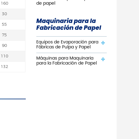
de papel
160
30
Maquinaria para la
55
Fabricación de Papel
75
Equipos de Evaporación para
90
Fábricas de Pulpa y Papel
110
Máquinas para Maquinaria
para la Fabricación de Papel
132