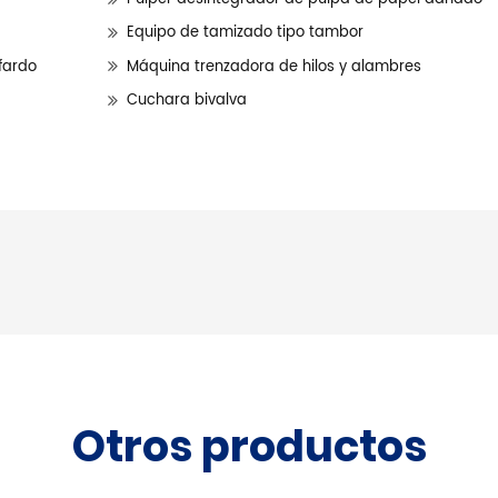
Equipo de tamizado tipo tambor
fardo
Máquina trenzadora de hilos y alambres
Cuchara bivalva
Otros productos