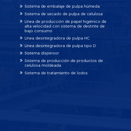
Sistema de embalaje de pulpa húmeda
Sistema de secado de pulpa de celulosa
Línea de producción de papel higiénico de
alta velocidad con sistema de destinte de
bajo consumo
Línea desintegradora de pulpa HC
Línea desintegradora de pulpa tipo D
Sistema dispersor
Sistema de producción de productos de
celulosa moldeada
Sistema de tratamiento de lodos