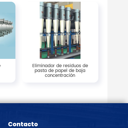
e
Eliminador de residuos de
pasta de papel de baja
concentración
Contacto