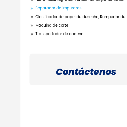
Separador de impurezas
Clasificador de papel de desecho, Rompedor de 
Máquina de corte
Transportador de cadena
Contáctenos