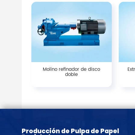
Molino refinador de disco
Ext
doble
Producción de Pulpa de Papel