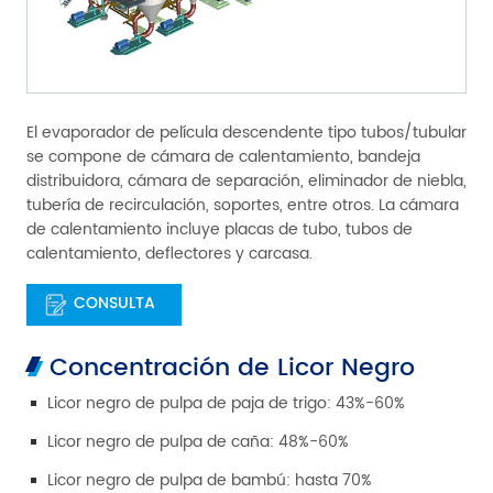
El evaporador de película descendente tipo tubos/tubular
se compone de cámara de calentamiento, bandeja
distribuidora, cámara de separación, eliminador de niebla,
tubería de recirculación, soportes, entre otros. La cámara
de calentamiento incluye placas de tubo, tubos de
calentamiento, deflectores y carcasa.
CONSULTA
Concentración de Licor Negro
Licor negro de pulpa de paja de trigo: 43%-60%
Licor negro de pulpa de caña: 48%-60%
Licor negro de pulpa de bambú: hasta 70%