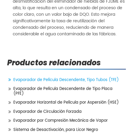
desmistificación del eliminador de nieblas de FJLIME es
alta, lo que resulta en un condensado del proceso de
color claro, con un valor bajo de DQO. Esto mejora
significativamente la tasa de reutilización del
condensado del proceso, reduciendo de manera
considerable el agua contaminada de las fábricas.
Productos relacionados
Evaporador de Película Descendente, Tipo Tubos (TFE)
Evaporador de Película Descendente de Tipo Placa
(PFE)
Evaporador Horizontal de Película por Aspersión (HSE)
Evaporador de Circulación Forzada
Evaporador por Compresión Mecánica de Vapor
Sistema de Desactivación, para Licor Negro