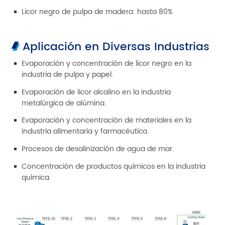
Licor negro de pulpa de madera: hasta 80%
Aplicación en Diversas Industrias
Evaporación y concentración de licor negro en la
industria de pulpa y papel.
Evaporación de licor alcalino en la industria
metalúrgica de alúmina.
Evaporación y concentración de materiales en la
industria alimentaria y farmacéutica.
Procesos de desalinización de agua de mar.
Concentración de productos químicos en la industria
química.