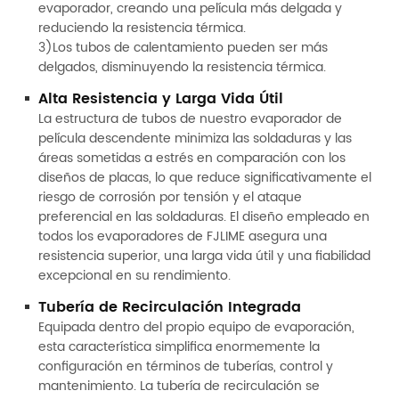
evaporador, creando una película más delgada y
reduciendo la resistencia térmica.
3)Los tubos de calentamiento pueden ser más
delgados, disminuyendo la resistencia térmica.
Alta Resistencia y Larga Vida Útil
La estructura de tubos de nuestro evaporador de
película descendente minimiza las soldaduras y las
áreas sometidas a estrés en comparación con los
diseños de placas, lo que reduce significativamente el
riesgo de corrosión por tensión y el ataque
preferencial en las soldaduras. El diseño empleado en
todos los evaporadores de FJLIME asegura una
resistencia superior, una larga vida útil y una fiabilidad
excepcional en su rendimiento.
Tubería de Recirculación Integrada
Equipada dentro del propio equipo de evaporación,
esta característica simplifica enormemente la
configuración en términos de tuberías, control y
mantenimiento. La tubería de recirculación se