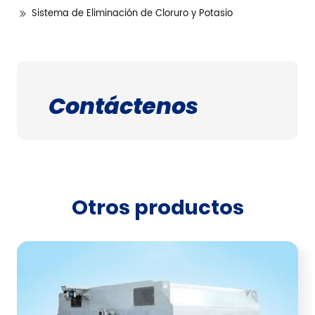
Sistema de Eliminación de Cloruro y Potasio
Contáctenos
Otros productos