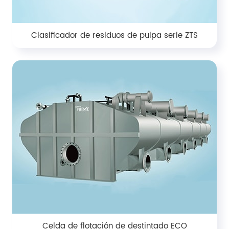
Clasificador de residuos de pulpa serie ZTS
Celda de flotación de destintado ECO