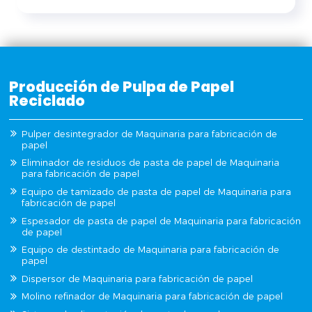
Producción de Pulpa de Papel
Reciclado
Pulper desintegrador de Maquinaria para fabricación de
papel
Eliminador de residuos de pasta de papel de Maquinaria
para fabricación de papel
Equipo de tamizado de pasta de papel de Maquinaria para
fabricación de papel
Espesador de pasta de papel de Maquinaria para fabricación
de papel
Equipo de destintado de Maquinaria para fabricación de
papel
Dispersor de Maquinaria para fabricación de papel
Molino refinador de Maquinaria para fabricación de papel