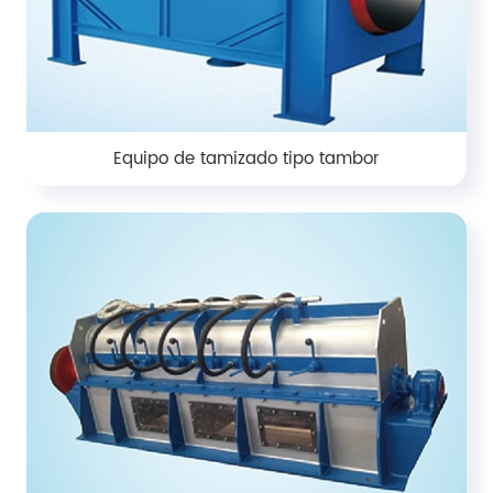
Equipo de tamizado tipo tambor