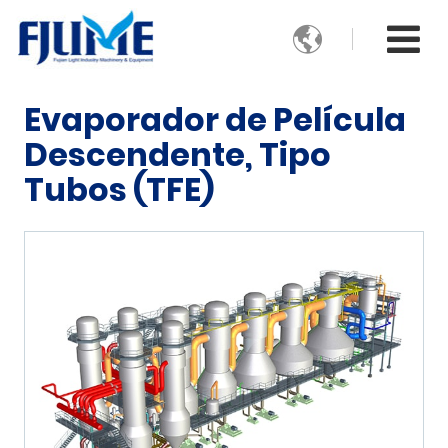

Evaporador de Película
Descendente, Tipo
Tubos (TFE)