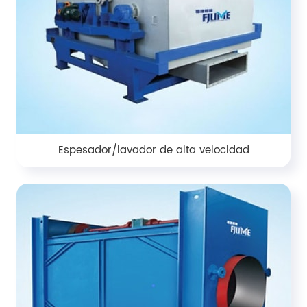
Espesador/lavador de alta velocidad