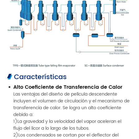
Características
Alto Coeficiente de Transferencia de Calor
Las ventajas del diseño de película descendente
incluyen el volumen de circulación y el mecanismo de
transferencia de calor. Se logra un alto coeficiente
debido a:
1)La gravedad y la velocidad del vapor aceleran el
flujo del licor a lo largo de los tubos.
2)Los condensados se cortan por el deflector del