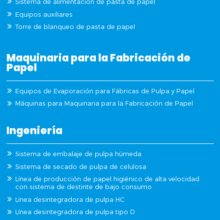
Sistema de alimentación de pasta de papel
Equipos auxiliares
Torre de blanqueo de pasta de papel
Maquinaria para la Fabricación de
Papel
Equipos de Evaporación para Fábricas de Pulpa y Papel
Máquinas para Maquinaria para la Fabricación de Papel
Ingeniería
Sistema de embalaje de pulpa húmeda
Sistema de secado de pulpa de celulosa
Línea de producción de papel higiénico de alta velocidad
con sistema de destinte de bajo consumo
Línea desintegradora de pulpa HC
Línea desintegradora de pulpa tipo D