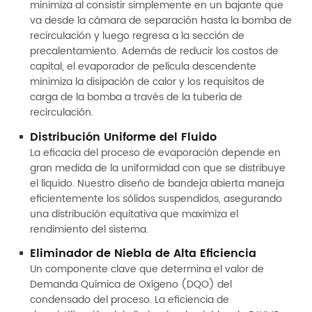
minimiza al consistir simplemente en un bajante que
va desde la cámara de separación hasta la bomba de
recirculación y luego regresa a la sección de
precalentamiento. Además de reducir los costos de
capital, el evaporador de película descendente
minimiza la disipación de calor y los requisitos de
carga de la bomba a través de la tubería de
recirculación.
Distribución Uniforme del Fluido
La eficacia del proceso de evaporación depende en
gran medida de la uniformidad con que se distribuye
el líquido. Nuestro diseño de bandeja abierta maneja
eficientemente los sólidos suspendidos, asegurando
una distribución equitativa que maximiza el
rendimiento del sistema.
Eliminador de Niebla de Alta Eficiencia
Un componente clave que determina el valor de
Demanda Química de Oxígeno (DQO) del
condensado del proceso. La eficiencia de