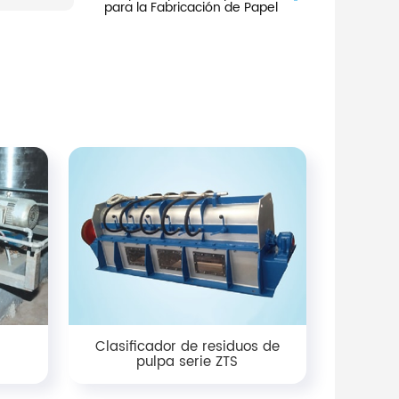
para la Fabricación de Papel
Clasificador de residuos de
pulpa serie ZTS