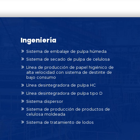
Ingeniería
Sistema de embalaje de pulpa húmeda
Sistema de secado de pulpa de celulosa
Línea de producción de papel higiénico de
alta velocidad con sistema de destinte de
bajo consumo
Línea desintegradora de pulpa HC
Línea desintegradora de pulpa tipo D
Sistema dispersor
Sistema de producción de productos de
celulosa moldeada
Sistema de tratamiento de lodos