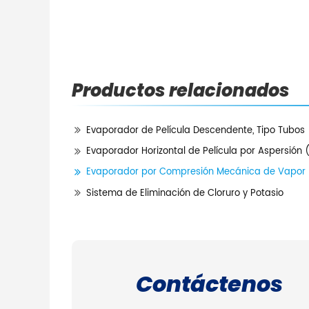
Productos relacionados
Evaporador de Película Descendente, Tipo Tubos 
Evaporador Horizontal de Película por Aspersión 
Evaporador por Compresión Mecánica de Vapor
Sistema de Eliminación de Cloruro y Potasio
Contáctenos