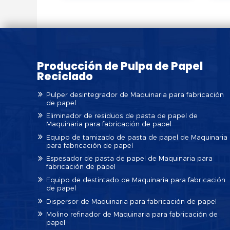
Producción de Pulpa de Papel
Reciclado
Pulper desintegrador de Maquinaria para fabricación
de papel
Eliminador de residuos de pasta de papel de
Maquinaria para fabricación de papel
Equipo de tamizado de pasta de papel de Maquinaria
para fabricación de papel
Espesador de pasta de papel de Maquinaria para
fabricación de papel
Equipo de destintado de Maquinaria para fabricación
de papel
Dispersor de Maquinaria para fabricación de papel
Molino refinador de Maquinaria para fabricación de
papel