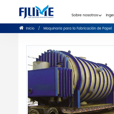
Sobre nosotros
Inge
Inicio
Maquinaria para la Fabricación de Papel