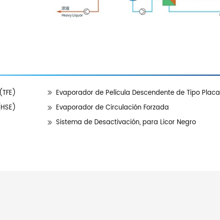
(TFE)
Evaporador de Película Descendente de Tipo Placa
(HSE)
Evaporador de Circulación Forzada
Sistema de Desactivación, para Licor Negro