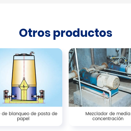
Otros productos
e de blanqueo de pasta de
Mezclador de media
papel
concentración