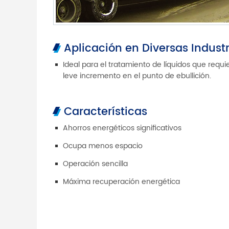
Aplicación en Diversas Industr
Ideal para el tratamiento de líquidos que requi
leve incremento en el punto de ebullición.
Características
Ahorros energéticos significativos
Ocupa menos espacio
Operación sencilla
Máxima recuperación energética