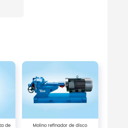
ta de
Molino refinador de disco