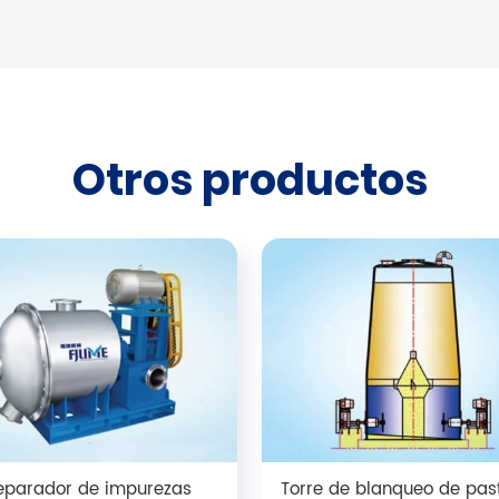
Otros productos
eparador de impurezas
Torre de blanqueo de pas