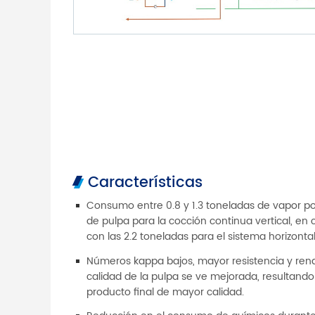
Características
Consumo entre 0.8 y 1.3 toneladas de vapor p
de pulpa para la cocción continua vertical, en 
con las 2.2 toneladas para el sistema horizontal
Números kappa bajos, mayor resistencia y rend
calidad de la pulpa se ve mejorada, resultand
producto final de mayor calidad.