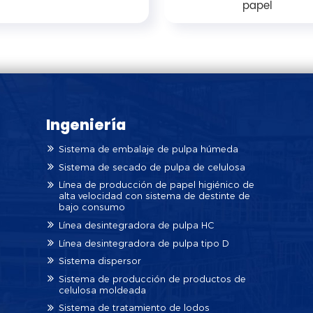
papel
Ingeniería
Sistema de embalaje de pulpa húmeda
Sistema de secado de pulpa de celulosa
Línea de producción de papel higiénico de
alta velocidad con sistema de destinte de
bajo consumo
Línea desintegradora de pulpa HC
Línea desintegradora de pulpa tipo D
Sistema dispersor
Sistema de producción de productos de
celulosa moldeada
Sistema de tratamiento de lodos