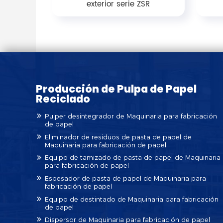
exterior serie ZSR
Producción de Pulpa de Papel
Reciclado
Pulper desintegrador de Maquinaria para fabricación
de papel
Eliminador de residuos de pasta de papel de
Maquinaria para fabricación de papel
Equipo de tamizado de pasta de papel de Maquinaria
para fabricación de papel
Espesador de pasta de papel de Maquinaria para
fabricación de papel
Equipo de destintado de Maquinaria para fabricación
de papel
Dispersor de Maquinaria para fabricación de papel