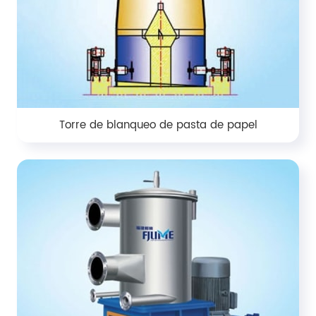
Torre de blanqueo de pasta de papel