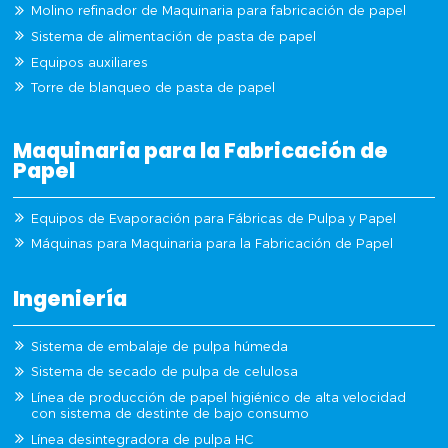
Molino refinador de Maquinaria para fabricación de papel
Sistema de alimentación de pasta de papel
Equipos auxiliares
Torre de blanqueo de pasta de papel
Maquinaria para la Fabricación de
Papel
Equipos de Evaporación para Fábricas de Pulpa y Papel
Máquinas para Maquinaria para la Fabricación de Papel
Ingeniería
Sistema de embalaje de pulpa húmeda
Sistema de secado de pulpa de celulosa
Línea de producción de papel higiénico de alta velocidad
con sistema de destinte de bajo consumo
Línea desintegradora de pulpa HC