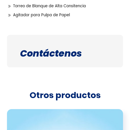
Torreo de Blanque de Alta Consitencia
Agitador para Pulpa de Papel
Contáctenos
Otros productos