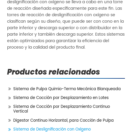
deslignificación con oxígeno se lleva a cabo en una torre
de reacción diseñada específicamente para este fin. Las
torres de reacción de deslignificación con oxígeno se
clasifican según su diseño, que puede ser con cono en la
parte inferior y descarga superior o con distribuidor en la
parte inferior y también descarga superior. Estos sistemas
están optimizados para garantizar la eficiencia del
proceso y la calidad del producto final.
Productos relacionados
Sistema de Pulpa Quimio-Termo Mecánica Blanqueada
Sistema de Cocción por Desplazamiento en Lotes
Sistema de Cocción por Desplazamiento Continuo
Vertical
Digestor Continuo Horizontal, para Cocción de Pulpa
Sistema de Deslignificación con Oxígeno