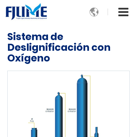

Sistema de
Deslignificación con
Oxígeno