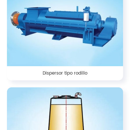
Dispersor tipo rodillo