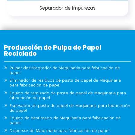
Separador de impurezas
Producción de Pulpa de Papel
Reciclado
Pulper desintegrador de Maquinaria para fabricación de
papel
Eliminador de residuos de pasta de papel de Maquinaria
para fabricación de papel
Equipo de tamizado de pasta de papel de Maquinaria para
fabricación de papel
Espesador de pasta de papel de Maquinaria para fabricación
de papel
Equipo de destintado de Maquinaria para fabricación de
papel
Dispersor de Maquinaria para fabricación de papel