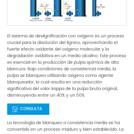
El sistema de deslignificación con oxígeno es un proceso
crucial para la disolución del lignino, aprovechando el
fuerte efecto oxidante del oxígeno molecular y la
degradación oxidativa en un medio alcalino. Este proceso
es esencial en la producción de pulpa química de alta
blancura. Bajo condiciones de consistencia media, la
pulpa se blanquea utilizando oxígeno como agente
blanqueador, lo cual resulta en una reducción
significativa del valor kappa de la pulpa bruta original,
disminuyendo entre un 40% y un 50%.
CONSULTA
La tecnología de blanqueo a consistencia media se ha
convertido en un proceso maduro y bien establecido. La