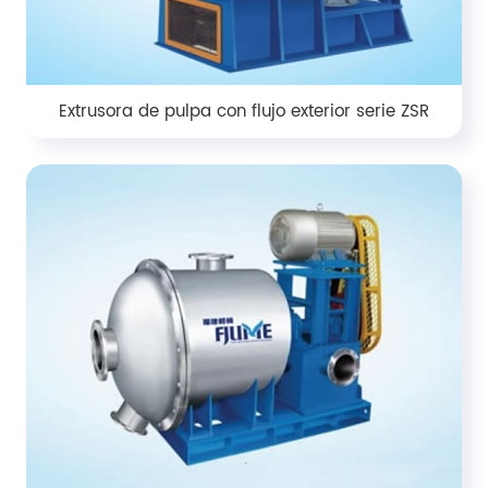
Extrusora de pulpa con flujo exterior serie ZSR