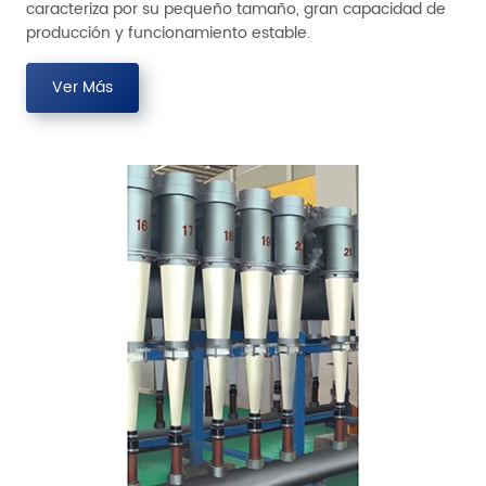
caracteriza por su pequeño tamaño, gran capacidad de
producción y funcionamiento estable.
Ver Más