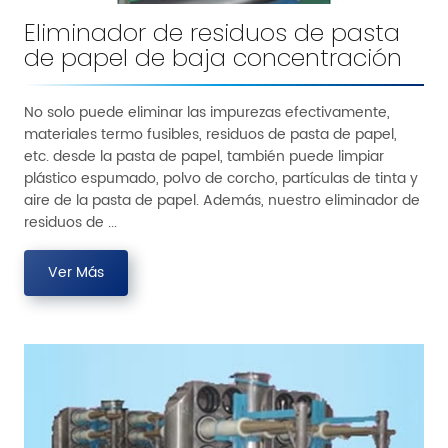
Eliminador de residuos de pasta
de papel de baja concentración
No solo puede eliminar las impurezas efectivamente,
materiales termo fusibles, residuos de pasta de papel,
etc. desde la pasta de papel, también puede limpiar
plástico espumado, polvo de corcho, partículas de tinta y
aire de la pasta de papel. Además, nuestro eliminador de
residuos de ...
Ver Más