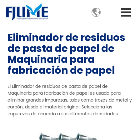

Eliminador de residuos
de pasta de papel de
Maquinaria para
fabricación de papel
El Eliminador de residuos de pasta de papel de
Maquinaria para fabricación de papel es usado para
eliminar grandes impurezas, tales como trozos de metal y
carbón, desde el material original. Selecciona las
impurezas de acuerdo a sus diferentes densidades.