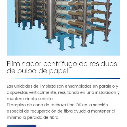
Eliminador centrífugo de residuos
de pulpa de papel
Las unidades de limpieza son ensambladas en paralelo y
dispuestas verticalmente, resultando en una instalación y
mantenimiento sencillo.
El empleo de cono de rechazo tipo OK en la sección
especial de recuperación de fibra ayuda a mantener al
mínimo la pérdida de fibra.