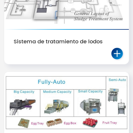
Sistema de tratamiento de lodos