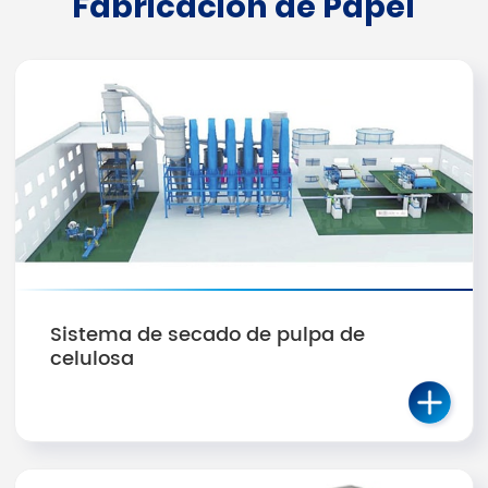
Fabricación de Papel
Sistema de secado de pulpa de
celulosa