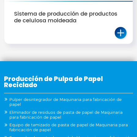
Sistema de producción de productos
de celulosa moldeada
Producción de Pulpa de Papel
Reciclado
Pulper desintegrador de Maquinaria para fabricación de
papel
Eliminador de residuos de pasta de papel de Maquinaria
para fabricación de papel
Equipo de tamizado de pasta de papel de Maquinaria para
fabricación de papel