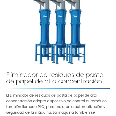
Eliminador de residuos de pasta
de papel de alta concentración
El Eliminador de residuos de pasta de papel de alta
concentración adopta dispositivo de control automático,
también llamado PLC, para mejorar la automatización y
seguridad de la máquina. La máquina también se