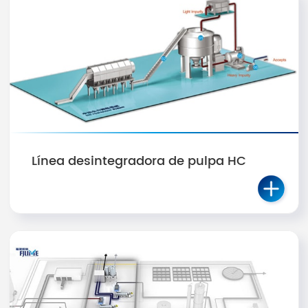
Línea desintegradora de pulpa HC