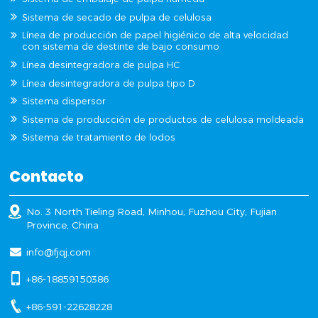
Sistema de secado de pulpa de celulosa
Línea de producción de papel higiénico de alta velocidad
con sistema de destinte de bajo consumo
Línea desintegradora de pulpa HC
Línea desintegradora de pulpa tipo D
Sistema dispersor
Sistema de producción de productos de celulosa moldeada
Sistema de tratamiento de lodos
Contacto
No. 3 North Tieling Road, Minhou, Fuzhou City, Fujian
Province, China
info@fjqj.com
+86-18859150386
+86-591-22628228