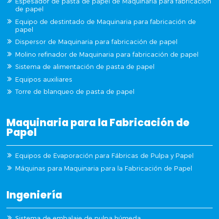
Espesador de pasta de papel de Maquinaria para fabricación
de papel
Equipo de destintado de Maquinaria para fabricación de
papel
Dispersor de Maquinaria para fabricación de papel
Molino refinador de Maquinaria para fabricación de papel
Sistema de alimentación de pasta de papel
Equipos auxiliares
Torre de blanqueo de pasta de papel
Maquinaria para la Fabricación de
Papel
Equipos de Evaporación para Fábricas de Pulpa y Papel
Máquinas para Maquinaria para la Fabricación de Papel
Ingeniería
Sistema de embalaje de pulpa húmeda