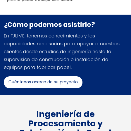
¿Cómo podemos asistirle?
En FJLIME, tenemos conocimientos y las
capacidades necesarias para apoyar a nuestros
clientes desde estudios de ingeniería hasta la
supervisión de construcción e instalación de
equipos para fabricar papel.
Cuéntenos acerca de su proyecto
Ingeniería de
Procesamiento y