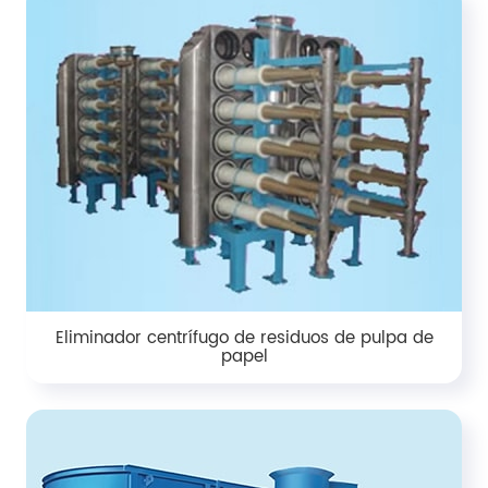
Eliminador centrífugo de residuos de pulpa de
papel