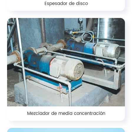
Espesador de disco
Mezclador de media concentración