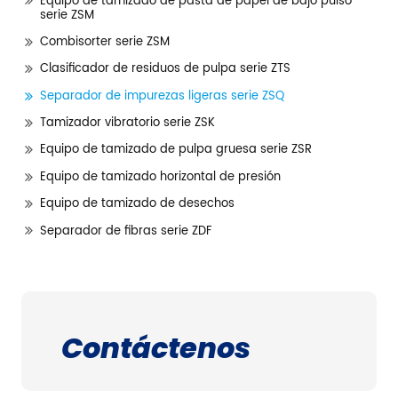
Equipo de tamizado de pasta de papel de bajo pulso
serie ZSM
Combisorter serie ZSM
Clasificador de residuos de pulpa serie ZTS
Separador de impurezas ligeras serie ZSQ
Tamizador vibratorio serie ZSK
Equipo de tamizado de pulpa gruesa serie ZSR
Equipo de tamizado horizontal de presión
Equipo de tamizado de desechos
Separador de fibras serie ZDF
Contáctenos