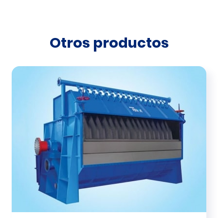
Otros productos