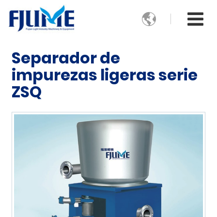

Separador de
impurezas ligeras serie
ZSQ