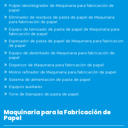
Pulper desintegrador de Maquinaria para fabricación de
papel
Eliminador de residuos de pasta de papel de Maquinaria
para fabricación de papel
Equipo de tamizado de pasta de papel de Maquinaria para
fabricación de papel
Espesador de pasta de papel de Maquinaria para fabricación
de papel
Equipo de destintado de Maquinaria para fabricación de
papel
Dispersor de Maquinaria para fabricación de papel
Molino refinador de Maquinaria para fabricación de papel
Sistema de alimentación de pasta de papel
Equipos auxiliares
Torre de blanqueo de pasta de papel
Maquinaria para la Fabricación de
Papel