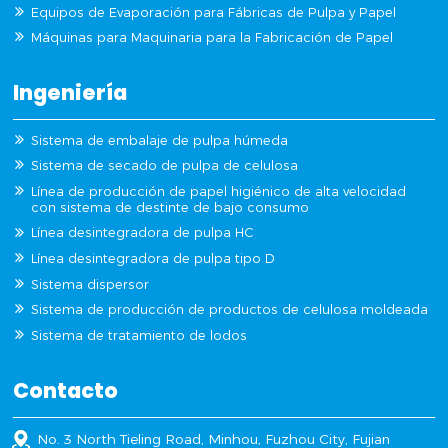
Equipos de Evaporación para Fábricas de Pulpa y Papel
Máquinas para Maquinaria para la Fabricación de Papel
Ingeniería
Sistema de embalaje de pulpa húmeda
Sistema de secado de pulpa de celulosa
Línea de producción de papel higiénico de alta velocidad
con sistema de destinte de bajo consumo
Línea desintegradora de pulpa HC
Línea desintegradora de pulpa tipo D
Sistema dispersor
Sistema de producción de productos de celulosa moldeada
Sistema de tratamiento de lodos
Contacto
No. 3 North Tieling Road, Minhou, Fuzhou City, Fujian