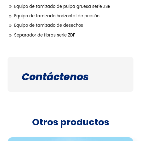
Equipo de tamizado de pulpa gruesa serie ZSR
Equipo de tamizado horizontal de presión
Equipo de tamizado de desechos
Separador de fibras serie ZDF
Contáctenos
Otros productos