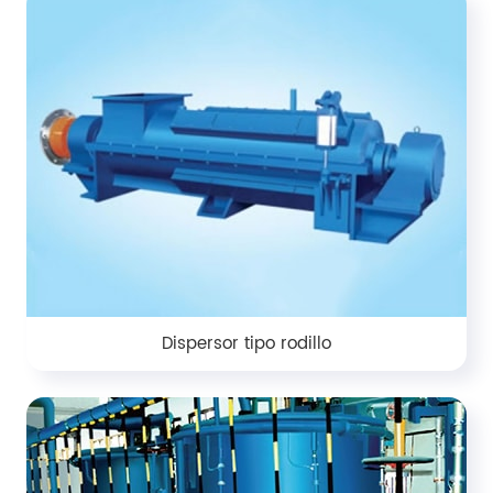
Dispersor tipo rodillo