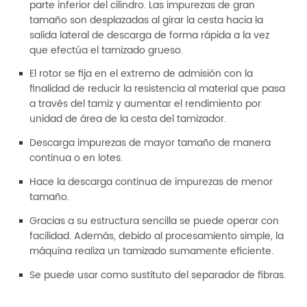
parte inferior del cilindro. Las impurezas de gran
tamaño son desplazadas al girar la cesta hacia la
salida lateral de descarga de forma rápida a la vez
que efectúa el tamizado grueso.
El rotor se fija en el extremo de admisión con la
finalidad de reducir la resistencia al material que pasa
a través del tamiz y aumentar el rendimiento por
unidad de área de la cesta del tamizador.
Descarga impurezas de mayor tamaño de manera
continua o en lotes.
Hace la descarga continua de impurezas de menor
tamaño.
Gracias a su estructura sencilla se puede operar con
facilidad. Además, debido al procesamiento simple, la
máquina realiza un tamizado sumamente eficiente.
Se puede usar como sustituto del separador de fibras.