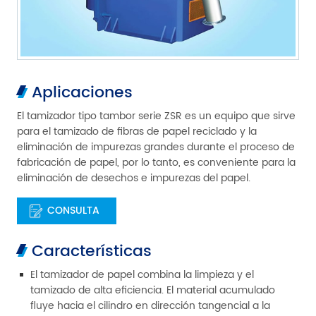
Aplicaciones
El tamizador tipo tambor serie ZSR es un equipo que sirve
para el tamizado de fibras de papel reciclado y la
eliminación de impurezas grandes durante el proceso de
fabricación de papel, por lo tanto, es conveniente para la
eliminación de desechos e impurezas del papel.
CONSULTA
Características
El tamizador de papel combina la limpieza y el
tamizado de alta eficiencia. El material acumulado
fluye hacia el cilindro en dirección tangencial a la