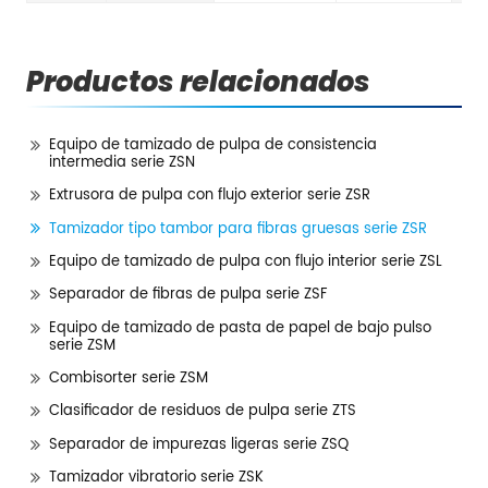
Productos relacionados
Equipo de tamizado de pulpa de consistencia
intermedia serie ZSN
Extrusora de pulpa con flujo exterior serie ZSR
Tamizador tipo tambor para fibras gruesas serie ZSR
Equipo de tamizado de pulpa con flujo interior serie ZSL
Separador de fibras de pulpa serie ZSF
Equipo de tamizado de pasta de papel de bajo pulso
serie ZSM
Combisorter serie ZSM
Clasificador de residuos de pulpa serie ZTS
Separador de impurezas ligeras serie ZSQ
Tamizador vibratorio serie ZSK