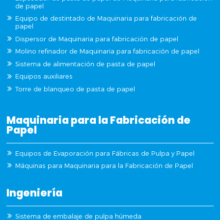
de papel
Equipo de destintado de Maquinaria para fabricación de
papel
Dispersor de Maquinaria para fabricación de papel
Molino refinador de Maquinaria para fabricación de papel
Sistema de alimentación de pasta de papel
Equipos auxiliares
Torre de blanqueo de pasta de papel
Maquinaria para la Fabricación de
Papel
Equipos de Evaporación para Fábricas de Pulpa y Papel
Máquinas para Maquinaria para la Fabricación de Papel
Ingeniería
Sistema de embalaje de pulpa húmeda