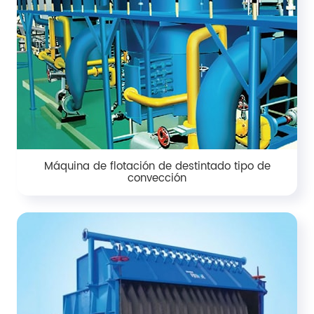
Máquina de flotación de destintado tipo de
convección