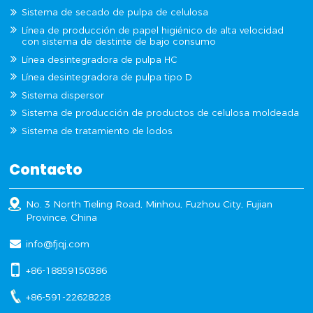
Sistema de secado de pulpa de celulosa
Línea de producción de papel higiénico de alta velocidad
con sistema de destinte de bajo consumo
Línea desintegradora de pulpa HC
Línea desintegradora de pulpa tipo D
Sistema dispersor
Sistema de producción de productos de celulosa moldeada
Sistema de tratamiento de lodos
Contacto
No. 3 North Tieling Road, Minhou, Fuzhou City, Fujian
Province, China
info@fjqj.com
+86-18859150386
+86-591-22628228