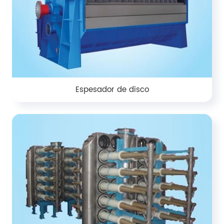
Espesador de disco