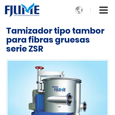

Tamizador tipo tambor
para fibras gruesas
serie ZSR