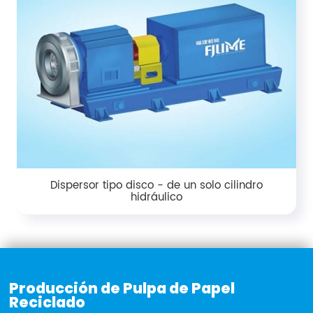
Dispersor tipo disco - de un solo cilindro
hidráulico
Producción de Pulpa de Papel
Reciclado