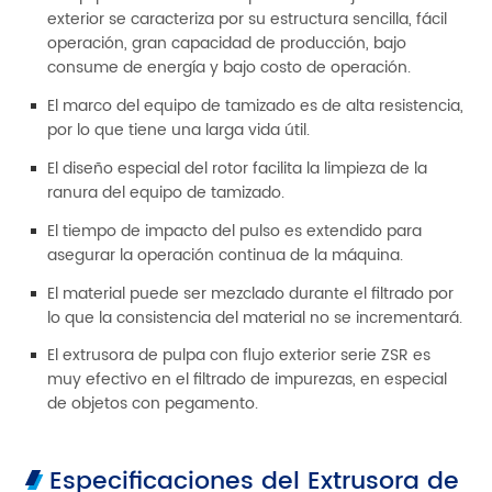
exterior se caracteriza por su estructura sencilla, fácil
operación, gran capacidad de producción, bajo
consume de energía y bajo costo de operación.
El marco del equipo de tamizado es de alta resistencia,
por lo que tiene una larga vida útil.
El diseño especial del rotor facilita la limpieza de la
ranura del equipo de tamizado.
El tiempo de impacto del pulso es extendido para
asegurar la operación continua de la máquina.
El material puede ser mezclado durante el filtrado por
lo que la consistencia del material no se incrementará.
El extrusora de pulpa con flujo exterior serie ZSR es
muy efectivo en el filtrado de impurezas, en especial
de objetos con pegamento.
Especificaciones del Extrusora de