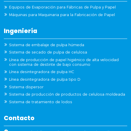
Equipos de Evaporación para Fábricas de Pulpa y Papel
Máquinas para Maquinaria para la Fabricación de Papel
Ingeniería
Sistema de embalaje de pulpa húmeda
Sistema de secado de pulpa de celulosa
Línea de producción de papel higiénico de alta velocidad
con sistema de destinte de bajo consumo
Línea desintegradora de pulpa HC
Línea desintegradora de pulpa tipo D
Sistema dispersor
Sistema de producción de productos de celulosa moldeada
Sistema de tratamiento de lodos
Contacto