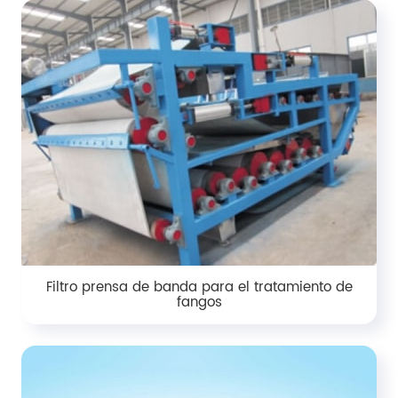
Filtro prensa de banda para el tratamiento de
fangos