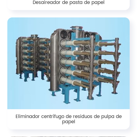
Desaireador de pasta de papel
Eliminador centrífugo de residuos de pulpa de
papel