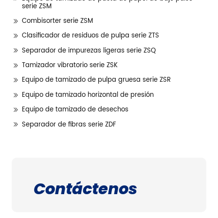
serie ZSM
Combisorter serie ZSM
Clasificador de residuos de pulpa serie ZTS
Separador de impurezas ligeras serie ZSQ
Tamizador vibratorio serie ZSK
Equipo de tamizado de pulpa gruesa serie ZSR
Equipo de tamizado horizontal de presión
Equipo de tamizado de desechos
Separador de fibras serie ZDF
Contáctenos