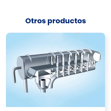
Otros productos