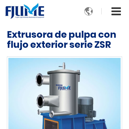

Extrusora de pulpa con
flujo exterior serie ZSR