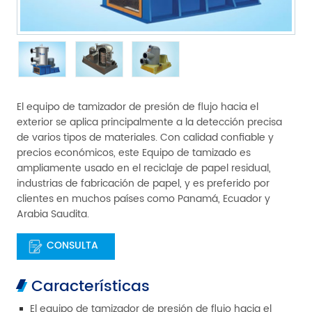
El equipo de tamizador de presión de flujo hacia el
exterior se aplica principalmente a la detección precisa
de varios tipos de materiales. Con calidad confiable y
precios económicos, este Equipo de tamizado es
ampliamente usado en el reciclaje de papel residual,
industrias de fabricación de papel, y es preferido por
clientes en muchos países como Panamá, Ecuador y
Arabia Saudita.
CONSULTA
Características
El equipo de tamizador de presión de flujo hacia el