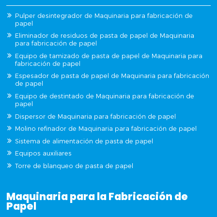
Pulper desintegrador de Maquinaria para fabricación de
papel
Eliminador de residuos de pasta de papel de Maquinaria
para fabricación de papel
Equipo de tamizado de pasta de papel de Maquinaria para
fabricación de papel
Espesador de pasta de papel de Maquinaria para fabricación
de papel
Equipo de destintado de Maquinaria para fabricación de
papel
Dispersor de Maquinaria para fabricación de papel
Molino refinador de Maquinaria para fabricación de papel
Sistema de alimentación de pasta de papel
Equipos auxiliares
Torre de blanqueo de pasta de papel
Maquinaria para la Fabricación de
Papel