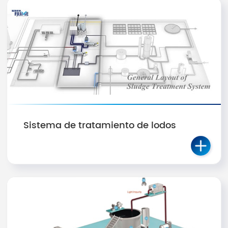
Sistema de tratamiento de lodos