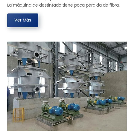
La máquina de destintado tiene poca pérdida de fibra.
Ver Más