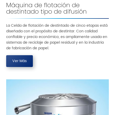
Máquina de flotación de
destintado tipo de difusión
La Celda de flotación de destintado de cinco etapas está
diseñada con el propósito de destintar. Con calidad
confiable y precio económico, es ampliamente usada en
sistemas de reciclaje de papel residual y en la industria
de fabricación de papel.
Ver Más