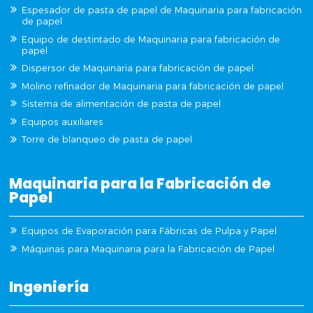
Espesador de pasta de papel de Maquinaria para fabricación
de papel
Equipo de destintado de Maquinaria para fabricación de
papel
Dispersor de Maquinaria para fabricación de papel
Molino refinador de Maquinaria para fabricación de papel
Sistema de alimentación de pasta de papel
Equipos auxiliares
Torre de blanqueo de pasta de papel
Maquinaria para la Fabricación de
Papel
Equipos de Evaporación para Fábricas de Pulpa y Papel
Máquinas para Maquinaria para la Fabricación de Papel
Ingeniería