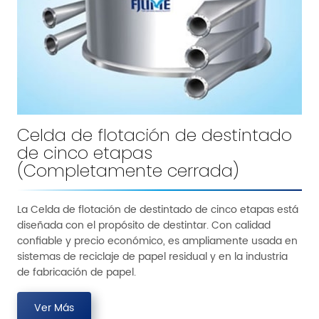
Celda de flotación de destintado
de cinco etapas
(Completamente cerrada)
La Celda de flotación de destintado de cinco etapas está
diseñada con el propósito de destintar. Con calidad
confiable y precio económico, es ampliamente usada en
sistemas de reciclaje de papel residual y en la industria
de fabricación de papel.
Ver Más