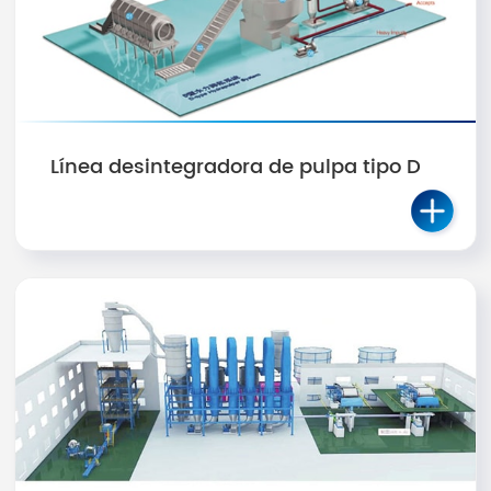
Línea desintegradora de pulpa tipo D