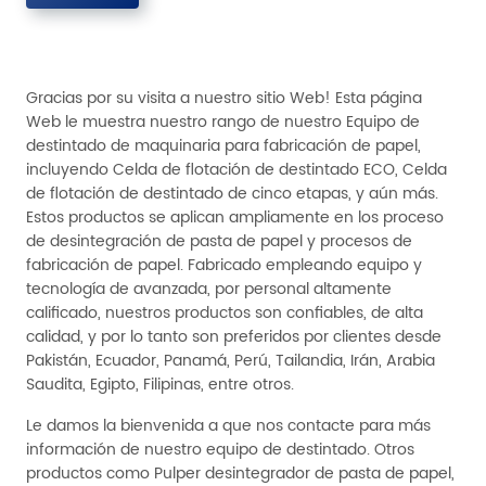
Gracias por su visita a nuestro sitio Web! Esta página
Web le muestra nuestro rango de nuestro Equipo de
destintado de maquinaria para fabricación de papel,
incluyendo Celda de flotación de destintado ECO, Celda
de flotación de destintado de cinco etapas, y aún más.
Estos productos se aplican ampliamente en los proceso
de desintegración de pasta de papel y procesos de
fabricación de papel. Fabricado empleando equipo y
tecnología de avanzada, por personal altamente
calificado, nuestros productos son confiables, de alta
calidad, y por lo tanto son preferidos por clientes desde
Pakistán, Ecuador, Panamá, Perú, Tailandia, Irán, Arabia
Saudita, Egipto, Filipinas, entre otros.
Le damos la bienvenida a que nos contacte para más
información de nuestro equipo de destintado. Otros
productos como Pulper desintegrador de pasta de papel,