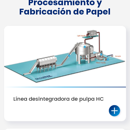
Procesamiento y
Fabricación de Papel
Línea desintegradora de pulpa HC