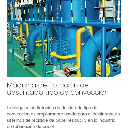
Máquina de flotación de
destintado tipo de convección
La Máquina de flotación de destintado tipo de
convección es ampliamente usada para el destintado en
sistemas de reciclaje de papel residual y en la industria
de fabricación de papel.