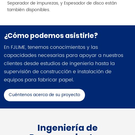
Separador de impurezas, y Espesador de disco están
también disponibles.
¿Cómo podemos asistirle?
En FJLIME, tenemos conocimientos y las
capacidades necesarias para apoyar a nuestros
clientes desde estudios de ingeniería hasta la
supervisión de construcción e instalación de
equipos para fabricar papel.
Cuéntenos acerca de su proyecto
Ingeniería de