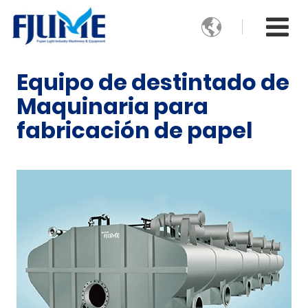

Equipo de destintado de
Maquinaria para
fabricación de papel