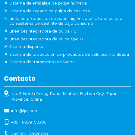
Sistema de embalaje de pulpa húmeda
Sistema de secado de pulpa de celulosa
Línea de producción de papel higiénico de alta velocidad
con sistema de destinte de bajo consumo
Línea desintegradora de pulpa HC
Línea desintegradora de pulpa tipo D
Sistema dispersor
Sistema de producción de productos de celulosa moldeada
Sistema de tratamiento de lodos
Contacto
No. 3 North Tieling Road, Minhou, Fuzhou City, Fujian
Province, China
info@fjqj.com
+86-18859150386
+86-591-22628228