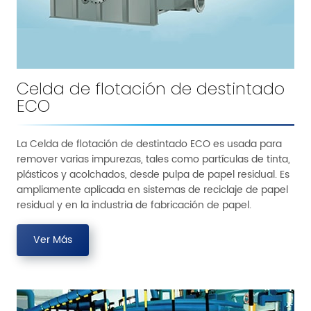
Celda de flotación de destintado
ECO
La Celda de flotación de destintado ECO es usada para
remover varias impurezas, tales como partículas de tinta,
plásticos y acolchados, desde pulpa de papel residual. Es
ampliamente aplicada en sistemas de reciclaje de papel
residual y en la industria de fabricación de papel.
Ver Más