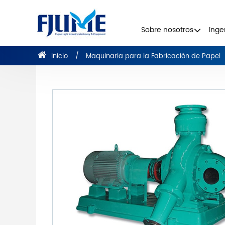
Sobre nosotros
Inge
Inicio
Maquinaria para la Fabricación de Papel