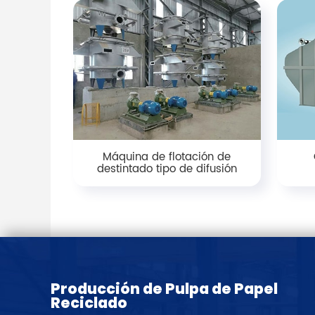
Máquina de flotación de
destintado tipo de difusión
Producción de Pulpa de Papel
Reciclado