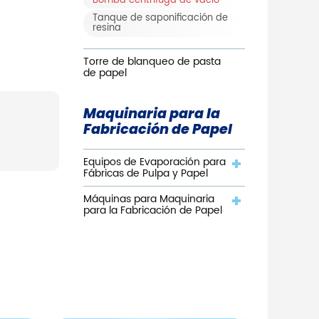
Bomba centrífuga de vacío
Tanque de saponificación de
resina
Torre de blanqueo de pasta
de papel
Maquinaria para la
Fabricación de Papel
Equipos de Evaporación para
Fábricas de Pulpa y Papel
Máquinas para Maquinaria
para la Fabricación de Papel