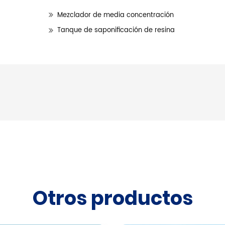
Mezclador de media concentración
Tanque de saponificación de resina
Otros productos