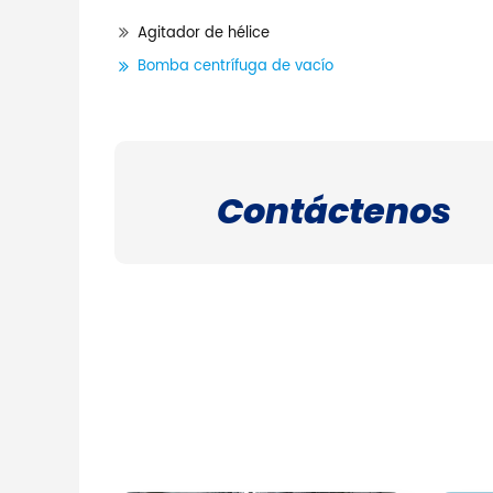
Agitador de hélice
Bomba centrífuga de vacío
Contáctenos