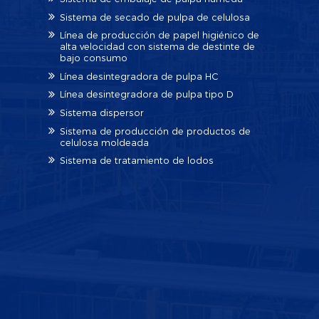
Sistema de secado de pulpa de celulosa
Línea de producción de papel higiénico de
alta velocidad con sistema de destinte de
bajo consumo
Línea desintegradora de pulpa HC
Línea desintegradora de pulpa tipo D
Sistema dispersor
Sistema de producción de productos de
celulosa moldeada
Sistema de tratamiento de lodos