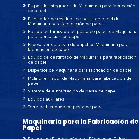
Pulper desintegrador de Maquinaria para fabricación
de papel
Eliminador de residuos de pasta de papel de
Maquinaria para fabricación de papel
Equipo de tamizado de pasta de papel de Maquinaria
para fabricación de papel
Espesador de pasta de papel de Maquinaria para
fabricación de papel
Equipo de destintado de Maquinaria para fabricación
de papel
Dispersor de Maquinaria para fabricación de papel
Molino refinador de Maquinaria para fabricación de
papel
Sistema de alimentación de pasta de papel
Equipos auxiliares
Torre de blanqueo de pasta de papel
Maquinaria para la Fabricación de
Papel
Equipos de Evaporación para Fábricas de Pulpa y