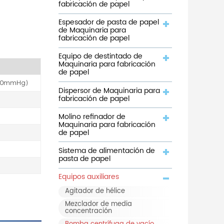
fabricación de papel
Espesador de pasta de papel
de Maquinaria para
fabricación de papel
Equipo de destintado de
Maquinaria para fabricación
de papel
30mmHg)
Dispersor de Maquinaria para
fabricación de papel
Molino refinador de
Maquinaria para fabricación
de papel
Sistema de alimentación de
pasta de papel
Equipos auxiliares
Agitador de hélice
Mezclador de media
concentración