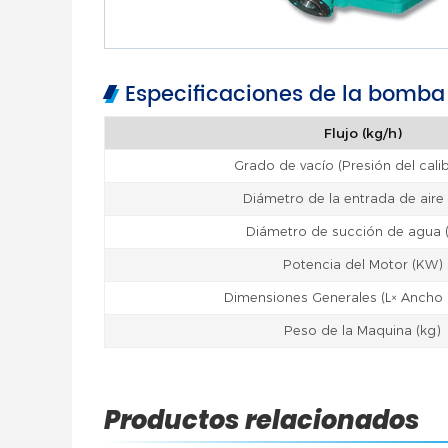
Especificaciones de la bomba 
Flujo (kg/h)
Grado de vacío (Presión del cali
Diámetro de la entrada de air
Diámetro de succión de agua
Potencia del Motor (KW)
Dimensiones Generales (L× Ancho
Peso de la Maquina (kg)
Productos relacionados