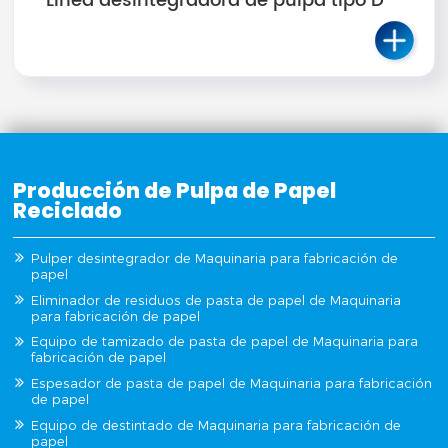
Línea desintegradora de pulpa tipo D
Producción de Pulpa de Papel
Reciclado
Pulper desintegrador de Maquinaria para fabricación de
papel
Eliminador de residuos de pasta de papel de Maquinaria
para fabricación de papel
Equipo de tamizado de pasta de papel de Maquinaria para
fabricación de papel
Espesador de pasta de papel de Maquinaria para fabricación
de papel
Equipo de destintado de Maquinaria para fabricación de
papel