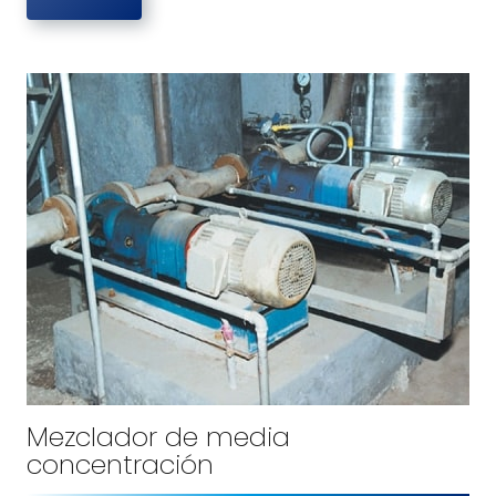
Mezclador de media
concentración