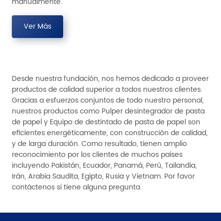
manualmente.
Ver Más
Desde nuestra fundación, nos hemos dedicado a proveer
productos de calidad superior a todos nuestros clientes.
Gracias a esfuerzos conjuntos de todo nuestro personal,
nuestros productos como Pulper desintegrador de pasta
de papel y Equipo de destintado de pasta de papel son
eficientes energéticamente, con construcción de calidad,
y de larga duración. Como resultado, tienen amplio
reconocimiento por los clientes de muchos países
incluyendo Pakistán, Ecuador, Panamá, Perú, Tailandia,
Irán, Arabia Saudita, Egipto, Rusia y Vietnam. Por favor
contáctenos si tiene alguna pregunta.