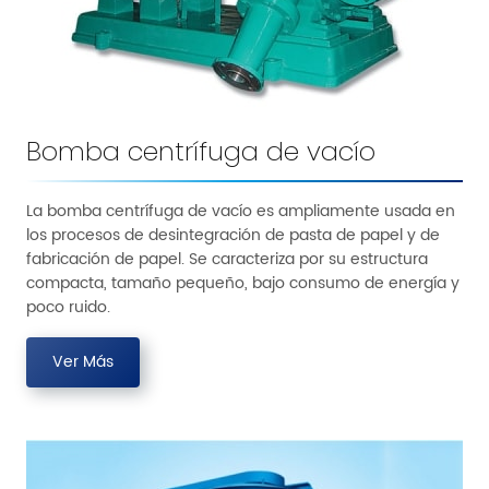
Bomba centrífuga de vacío
La bomba centrífuga de vacío es ampliamente usada en
los procesos de desintegración de pasta de papel y de
fabricación de papel. Se caracteriza por su estructura
compacta, tamaño pequeño, bajo consumo de energía y
poco ruido.
Ver Más