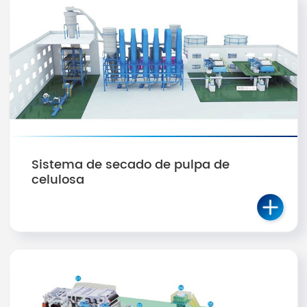
Sistema de secado de pulpa de
celulosa