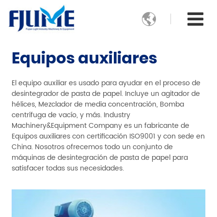

Equipos auxiliares
El equipo auxiliar es usado para ayudar en el proceso de
desintegrador de pasta de papel. Incluye un agitador de
hélices, Mezclador de media concentración, Bomba
centrífuga de vacío, y más. Industry
Machinery&Equipment Company es un fabricante de
Equipos auxiliares con certificación ISO9001 y con sede en
China. Nosotros ofrecemos todo un conjunto de
máquinas de desintegración de pasta de papel para
satisfacer todas sus necesidades.