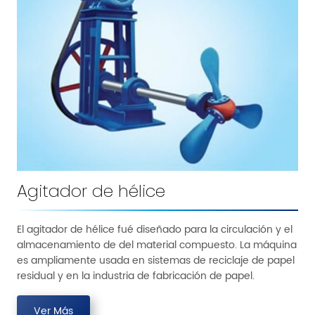
Agitador de hélice
El agitador de hélice fué diseñado para la circulación y el
almacenamiento de del material compuesto. La máquina
es ampliamente usada en sistemas de reciclaje de papel
residual y en la industria de fabricación de papel.
Ver Más