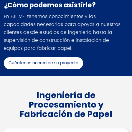
¿Cómo podemos asistirle?
En FJLIME, tenemos conocimientos y las
capacidades necesarias para apoyar a nuestros
clientes desde estudios de ingeniería hasta la
supervisión de construcción e instalación de
equipos para fabricar papel.
Cuéntenos acerca de su proyecto
Ingeniería de
Procesamiento y
Fabricación de Papel