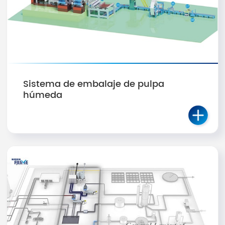
Sistema de embalaje de pulpa
húmeda