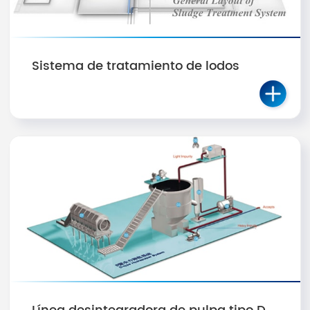
Sistema de tratamiento de lodos