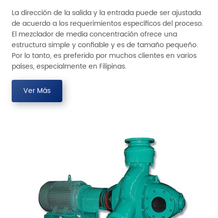
La dirección de la salida y la entrada puede ser ajustada
de acuerdo a los requerimientos específicos del proceso.
El mezclador de media concentración ofrece una
estructura simple y confiable y es de tamaño pequeño.
Por lo tanto, es preferido por muchos clientes en varios
países, especialmente en Filipinas.
Ver Más