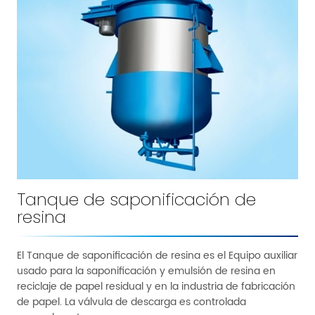
Tanque de saponificación de
resina
El Tanque de saponificación de resina es el Equipo auxiliar
usado para la saponificación y emulsión de resina en
reciclaje de papel residual y en la industria de fabricación
de papel. La válvula de descarga es controlada