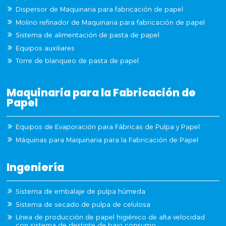
Dispersor de Maquinaria para fabricación de papel
Molino refinador de Maquinaria para fabricación de papel
Sistema de alimentación de pasta de papel
Equipos auxiliares
Torre de blanqueo de pasta de papel
Maquinaria para la Fabricación de
Papel
Equipos de Evaporación para Fábricas de Pulpa y Papel
Máquinas para Maquinaria para la Fabricación de Papel
Ingeniería
Sistema de embalaje de pulpa húmeda
Sistema de secado de pulpa de celulosa
Línea de producción de papel higiénico de alta velocidad
con sistema de destinte de bajo consumo