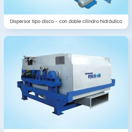
Dispersor tipo disco - con doble cilindro hidráulico