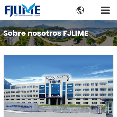

Sobre nosotros FJLIME