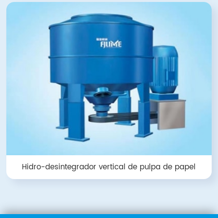
Hidro-desintegrador vertical de pulpa de papel