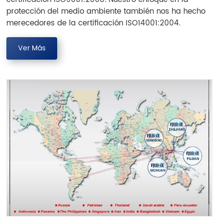
protección del medio ambiente también nos ha hecho
merecedores de la certificación ISO14001:2004.
Ver Más