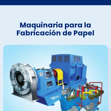
Maquinaria para la
Fabricación de Papel