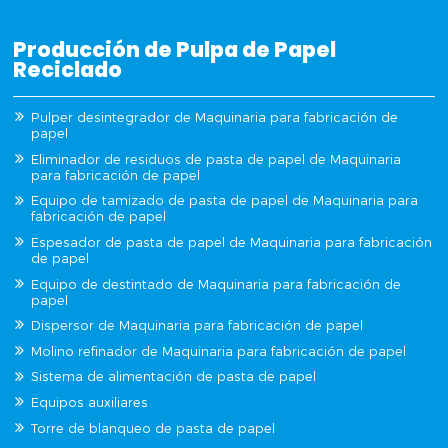
Producción de Pulpa de Papel
Reciclado
Pulper desintegrador de Maquinaria para fabricación de
papel
Eliminador de residuos de pasta de papel de Maquinaria
para fabricación de papel
Equipo de tamizado de pasta de papel de Maquinaria para
fabricación de papel
Espesador de pasta de papel de Maquinaria para fabricación
de papel
Equipo de destintado de Maquinaria para fabricación de
papel
Dispersor de Maquinaria para fabricación de papel
Molino refinador de Maquinaria para fabricación de papel
Sistema de alimentación de pasta de papel
Equipos auxiliares
Torre de blanqueo de pasta de papel