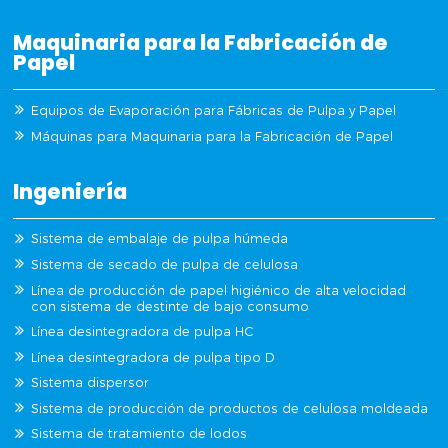
Maquinaria para la Fabricación de
Papel
Equipos de Evaporación para Fábricas de Pulpa y Papel
Máquinas para Maquinaria para la Fabricación de Papel
Ingeniería
Sistema de embalaje de pulpa húmeda
Sistema de secado de pulpa de celulosa
Línea de producción de papel higiénico de alta velocidad
con sistema de destinte de bajo consumo
Línea desintegradora de pulpa HC
Línea desintegradora de pulpa tipo D
Sistema dispersor
Sistema de producción de productos de celulosa moldeada
Sistema de tratamiento de lodos