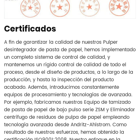
Certificados
A fin de garantizar la calidad de nuestros Pulper
desintegrador de pasta de papel, hemos implementado
un completo sistema de control de calidad, y
mantenemos un rígido control de calidad de todo el
proceso, desde el diseño de productos, a lo largo de la
producción, y hasta la inspección del producto
acabado. Además, introducimos constantemente
equipos de procesamiento y tecnologías de avanzada.
Por ejemplo, fabricamos nuestros Equipo de tamizado
de pasta de papel de bajo pulso serie ZSM y Eliminador
centrífugo de residuos de pulpa de papel empleando
tecnología avanzada desde Andritz-Ahlstrom. Como
resultado de nuestros esfuerzos, hemos obtenido la
certificación ISO9001:2008. Nuestro enfoque en la