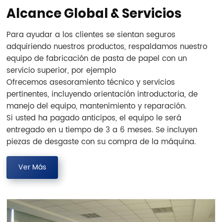
Alcance Global & Servicios
Para ayudar a los clientes se sientan seguros
adquiriendo nuestros productos, respaldamos nuestro
equipo de fabricación de pasta de papel con un
servicio superior, por ejemplo
Ofrecemos asesoramiento técnico y servicios
pertinentes, incluyendo orientación introductoria, de
manejo del equipo, mantenimiento y reparación.
Si usted ha pagado anticipos, el equipo le será
entregado en u tiempo de 3 a 6 meses. Se incluyen
piezas de desgaste con su compra de la máquina.
Ver Más