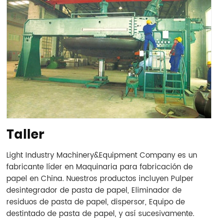
Taller
Light Industry Machinery&Equipment Company es un
fabricante líder en Maquinaria para fabricación de
papel en China. Nuestros productos incluyen Pulper
desintegrador de pasta de papel, Eliminador de
residuos de pasta de papel, dispersor, Equipo de
destintado de pasta de papel, y así sucesivamente.