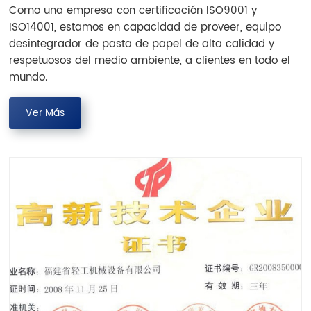
Como una empresa con certificación ISO9001 y
ISO14001, estamos en capacidad de proveer, equipo
desintegrador de pasta de papel de alta calidad y
respetuosos del medio ambiente, a clientes en todo el
mundo.
Ver Más