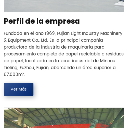
Perfil de la empresa
Fundada en el año 1969, Fujian Light Industry Machinery
& Equipment Co., Ltd. Es la principal compañía
productora de la industria de maquinaria para
procesamiento completo de papel reciclable o residuos
de papel, localizada en la zona industrial de Minhou
Tieling, Fuzhou, Fujian, abarcando un área superior a
2
67.000m
.
Ver Más