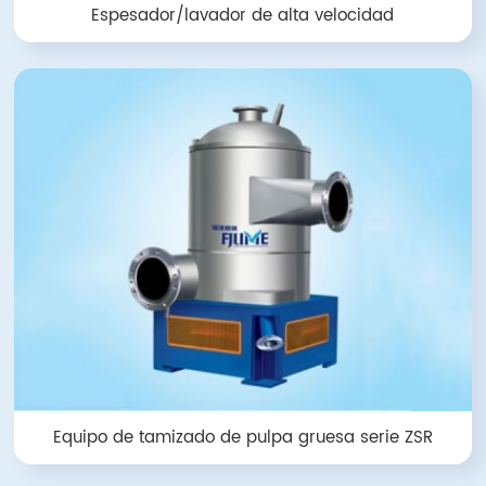
Espesador/lavador de alta velocidad
Equipo de tamizado de pulpa gruesa serie ZSR