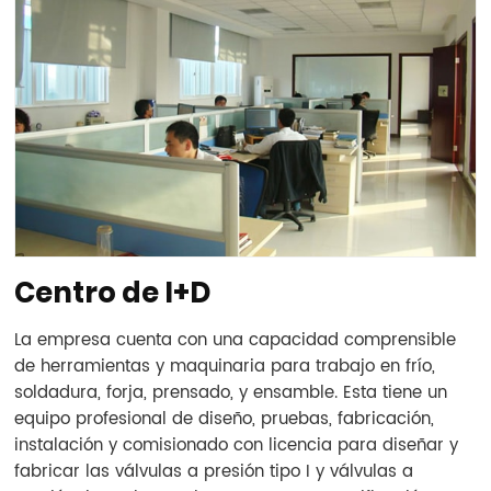
Centro de I+D
La empresa cuenta con una capacidad comprensible
de herramientas y maquinaria para trabajo en frío,
soldadura, forja, prensado, y ensamble. Esta tiene un
equipo profesional de diseño, pruebas, fabricación,
instalación y comisionado con licencia para diseñar y
fabricar las válvulas a presión tipo I y válvulas a