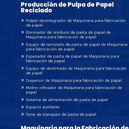
Producción de Pulpa de Papel
Reciclado
Pulper desintegrador de Maquinaria para fabricación
de papel
Eliminador de residuos de pasta de papel de
Maquinaria para fabricación de papel
Equipo de tamizado de pasta de papel de Maquinaria
para fabricación de papel
Espesador de pasta de papel de Maquinaria para
fabricación de papel
Equipo de destintado de Maquinaria para fabricación
de papel
Dispersor de Maquinaria para fabricación de papel
Molino refinador de Maquinaria para fabricación de
papel
Sistema de alimentación de pasta de papel
Equipos auxiliares
Torre de blanqueo de pasta de papel
Maquinaria para la Fabricación de