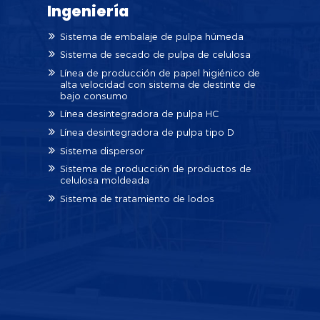
Ingeniería
Sistema de embalaje de pulpa húmeda
Sistema de secado de pulpa de celulosa
Línea de producción de papel higiénico de
alta velocidad con sistema de destinte de
bajo consumo
Línea desintegradora de pulpa HC
Línea desintegradora de pulpa tipo D
Sistema dispersor
Sistema de producción de productos de
celulosa moldeada
Sistema de tratamiento de lodos