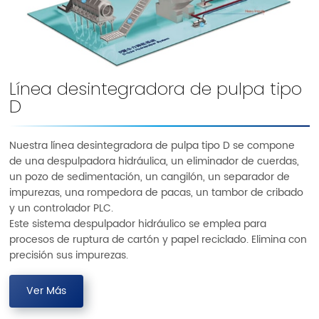
Línea desintegradora de pulpa tipo
D
Nuestra línea desintegradora de pulpa tipo D se compone
de una despulpadora hidráulica, un eliminador de cuerdas,
un pozo de sedimentación, un cangilón, un separador de
impurezas, una rompedora de pacas, un tambor de cribado
y un controlador PLC.
Este sistema despulpador hidráulico se emplea para
procesos de ruptura de cartón y papel reciclado. Elimina con
precisión sus impurezas.
Ver Más