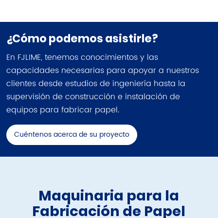
¿Cómo podemos asistirle?
En FJLIME, tenemos conocimientos y las
capacidades necesarias para apoyar a nuestros
clientes desde estudios de ingeniería hasta la
supervisión de construcción e instalación de
equipos para fabricar papel.
Cuéntenos acerca de su proyecto
Maquinaria para la
Fabricación de Papel