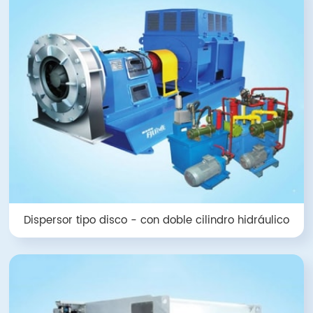
Dispersor tipo disco - con doble cilindro hidráulico