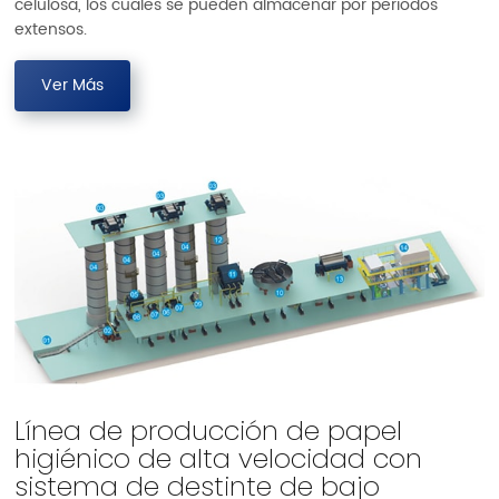
celulosa, los cuales se pueden almacenar por periodos
extensos.
Ver Más
Línea de producción de papel
higiénico de alta velocidad con
sistema de destinte de bajo