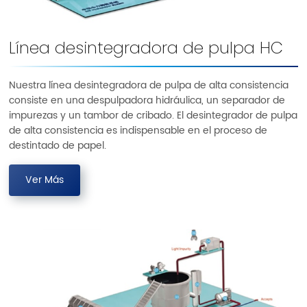
Línea desintegradora de pulpa HC
Nuestra línea desintegradora de pulpa de alta consistencia
consiste en una despulpadora hidráulica, un separador de
impurezas y un tambor de cribado. El desintegrador de pulpa
de alta consistencia es indispensable en el proceso de
destintado de papel.
Ver Más