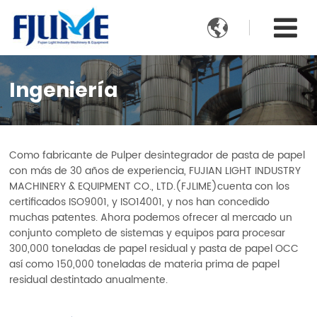

Ingeniería
Como fabricante de Pulper desintegrador de pasta de papel
con más de 30 años de experiencia, FUJIAN LIGHT INDUSTRY
MACHINERY & EQUIPMENT CO., LTD.(FJLIME)cuenta con los
certificados ISO9001, y ISO14001, y nos han concedido
muchas patentes. Ahora podemos ofrecer al mercado un
conjunto completo de sistemas y equipos para procesar
300,000 toneladas de papel residual y pasta de papel OCC
así como 150,000 toneladas de materia prima de papel
residual destintado anualmente.