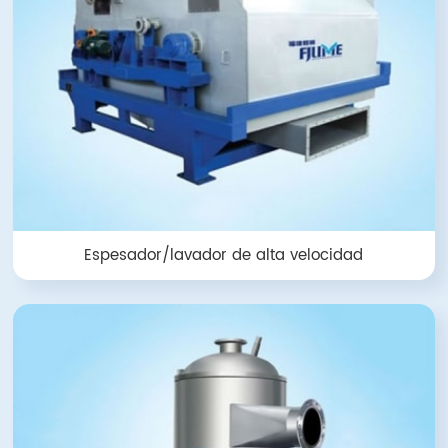
Espesador/lavador de alta velocidad