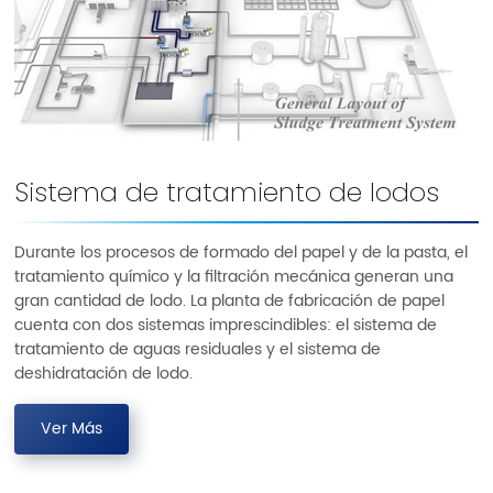
Sistema de tratamiento de lodos
Durante los procesos de formado del papel y de la pasta, el
tratamiento químico y la filtración mecánica generan una
gran cantidad de lodo. La planta de fabricación de papel
cuenta con dos sistemas imprescindibles: el sistema de
tratamiento de aguas residuales y el sistema de
deshidratación de lodo.
Ver Más