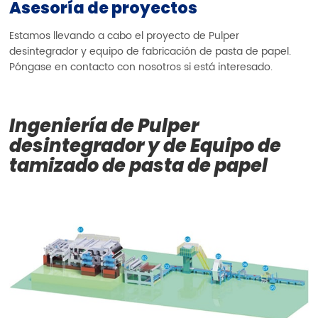
Asesoría de proyectos
Estamos llevando a cabo el proyecto de Pulper
desintegrador y equipo de fabricación de pasta de papel.
Póngase en contacto con nosotros si está interesado.
Ingeniería de Pulper
desintegrador y de Equipo de
tamizado de pasta de papel