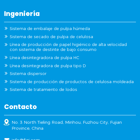
Ingeniería
Sistema de embalaje de pulpa húmeda
Sistema de secado de pulpa de celulosa
Línea de producción de papel higiénico de alta velocidad
con sistema de destinte de bajo consumo
Línea desintegradora de pulpa HC
Línea desintegradora de pulpa tipo D
Sistema dispersor
Sistema de producción de productos de celulosa moldeada
Sistema de tratamiento de lodos
Contacto
No. 3 North Tieling Road, Minhou, Fuzhou City, Fujian
Province, China