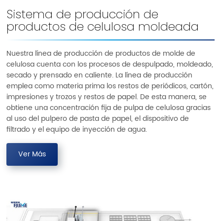
Sistema de producción de
productos de celulosa moldeada
Nuestra línea de producción de productos de molde de
celulosa cuenta con los procesos de despulpado, moldeado,
secado y prensado en caliente. La línea de producción
emplea como materia prima los restos de periódicos, cartón,
impresiones y trozos y restos de papel. De esta manera, se
obtiene una concentración fija de pulpa de celulosa gracias
al uso del pulpero de pasta de papel, el dispositivo de
filtrado y el equipo de inyección de agua.
Ver Más