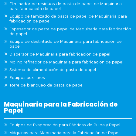
Eliminador de residuos de pasta de papel de Maquinaria
para fabricación de papel
Equipo de tamizado de pasta de papel de Maquinaria para
fabricación de papel
Espesador de pasta de papel de Maquinaria para fabricación
de papel
Equipo de destintado de Maquinaria para fabricación de
papel
Dispersor de Maquinaria para fabricación de papel
Molino refinador de Maquinaria para fabricación de papel
Sistema de alimentación de pasta de papel
Equipos auxiliares
Torre de blanqueo de pasta de papel
Maquinaria para la Fabricación de
Papel
Equipos de Evaporación para Fábricas de Pulpa y Papel
Máquinas para Maquinaria para la Fabricación de Papel