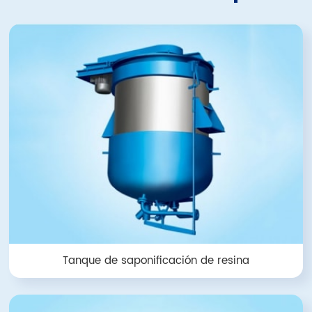
Tanque de saponificación de resina