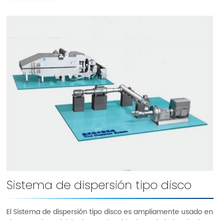
Sistema de dispersión tipo disco
El Sistema de dispersión tipo disco es ampliamente usado en