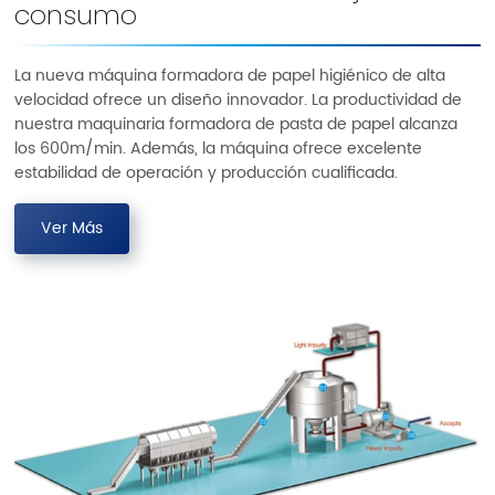
consumo
La nueva máquina formadora de papel higiénico de alta
velocidad ofrece un diseño innovador. La productividad de
nuestra maquinaria formadora de pasta de papel alcanza
los 600m/min. Además, la máquina ofrece excelente
estabilidad de operación y producción cualificada.
Ver Más