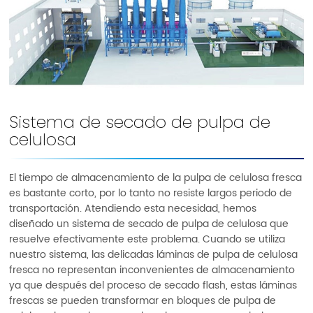
Sistema de secado de pulpa de
celulosa
El tiempo de almacenamiento de la pulpa de celulosa fresca
es bastante corto, por lo tanto no resiste largos periodo de
transportación. Atendiendo esta necesidad, hemos
diseñado un sistema de secado de pulpa de celulosa que
resuelve efectivamente este problema. Cuando se utiliza
nuestro sistema, las delicadas láminas de pulpa de celulosa
fresca no representan inconvenientes de almacenamiento
ya que después del proceso de secado flash, estas láminas
frescas se pueden transformar en bloques de pulpa de