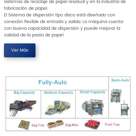
sistemas de reciclaje de papel residual y en la industria de
fabricación de papel.
El Sistema de dispersión tipo disco está diseñado con
conexión flexible de entrada y salida. La máquina cuenta
con buena capacidad de dispersión y puede mejorar la
calidad de la pasta de papel.
Ver Más