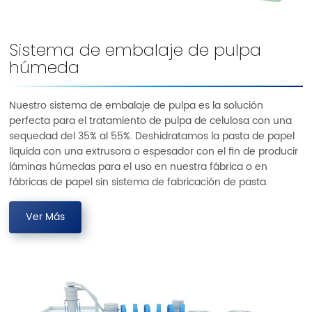
Sistema de embalaje de pulpa
húmeda
Nuestro sistema de embalaje de pulpa es la solución
perfecta para el tratamiento de pulpa de celulosa con una
sequedad del 35% al 55%. Deshidratamos la pasta de papel
líquida con una extrusora o espesador con el fin de producir
láminas húmedas para el uso en nuestra fábrica o en
fábricas de papel sin sistema de fabricación de pasta.
Ver Más