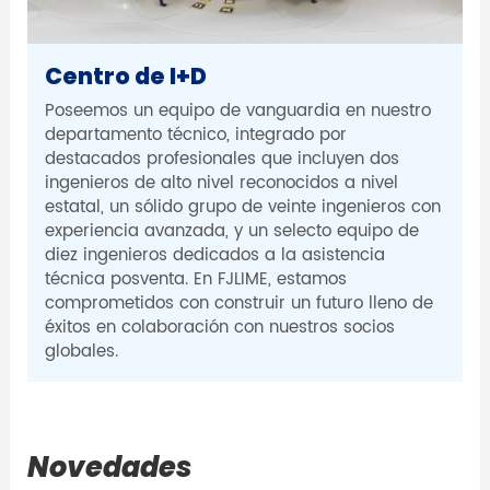
Centro de I+D
Poseemos un equipo de vanguardia en nuestro
departamento técnico, integrado por
destacados profesionales que incluyen dos
ingenieros de alto nivel reconocidos a nivel
estatal, un sólido grupo de veinte ingenieros con
experiencia avanzada, y un selecto equipo de
diez ingenieros dedicados a la asistencia
técnica posventa. En FJLIME, estamos
comprometidos con construir un futuro lleno de
éxitos en colaboración con nuestros socios
globales.
Novedades