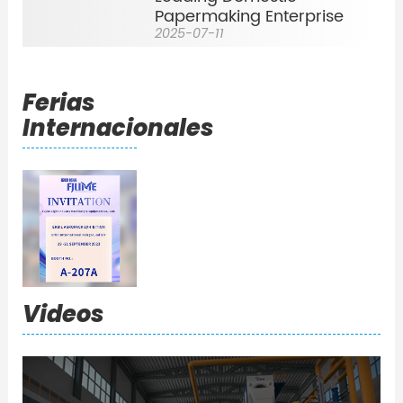
Papermaking Enterprise
2025-07-11
Ferias
Internacionales
Videos