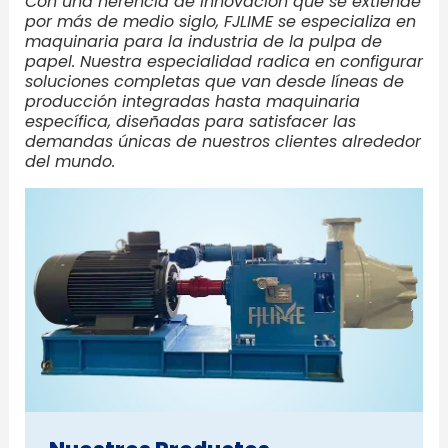
Con una herencia de innovación que se extiende
por más de medio siglo, FJLIME se especializa en
maquinaria para la industria de la pulpa de
papel. Nuestra especialidad radica en configurar
soluciones completas que van desde líneas de
producción integradas hasta maquinaria
específica, diseñadas para satisfacer las
demandas únicas de nuestros clientes alrededor
del mundo.