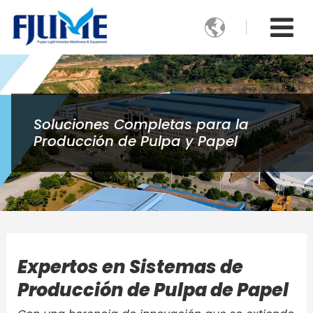

Soluciones Completas para la
Producción de Pulpa y Papel
Expertos en Sistemas de
Producción de Pulpa de Papel