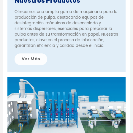
Nuestros Productos
Ofrecemos una amplia gama de maquinaria para la
producción de pulpa, destacando equipos de
desintegración, máquinas de desencolado y
sistemas dispersores, esenciales para preparar la
pulpa antes de su transformación en papel. Nuestros
productos, clave en el proceso de fabricación,
garantizan eficiencia y calidad desde el inicio.
Ver Más