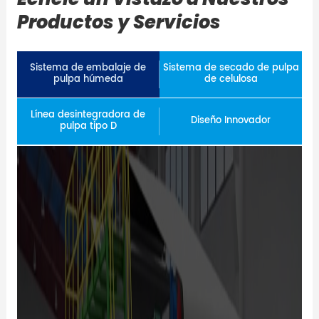
Productos y Servicios
Sistema de embalaje de
Sistema de secado de pulpa
pulpa húmeda
de celulosa
Línea desintegradora de
Diseño Innovador
pulpa tipo D