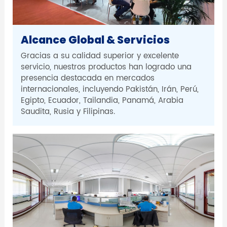
Alcance Global & Servicios
Gracias a su calidad superior y excelente
servicio, nuestros productos han logrado una
presencia destacada en mercados
internacionales, incluyendo Pakistán, Irán, Perú,
Egipto, Ecuador, Tailandia, Panamá, Arabia
Saudita, Rusia y Filipinas.