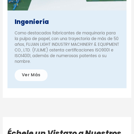
Ingeniería
Como destacados fabricantes de maquinaria para
la pulpa de papel, con una trayectoria de más de 50
años, FUJIAN LIGHT INDUSTRY MACHINERY & EQUIPMENT
CO., LTD. (FJLIME) ostenta certificaciones ISO9001 e
ISO14001, además de numerosas patentes a su
nombre.
Ver Más
Échele un Vistazo a Nuestros