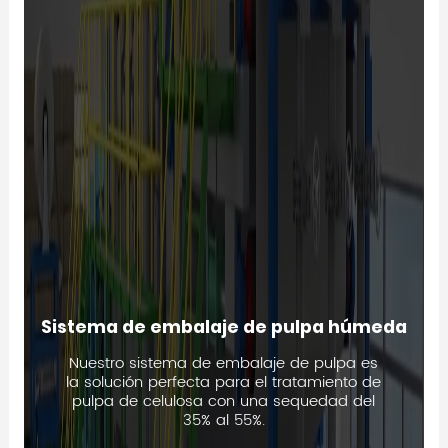
Sistema de embalaje de pulpa húmeda
Nuestro sistema de embalaje de pulpa es
la solución perfecta para el tratamiento de
pulpa de celulosa con una sequedad del
35% al 55%.