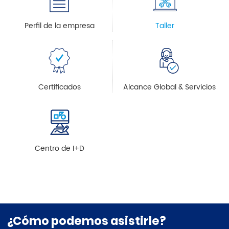
Perfil de la empresa
Taller
Certificados
Alcance Global & Servicios
Centro de I+D
¿Cómo podemos asistirle?