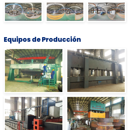
Equipos de Producción