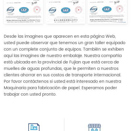
Desde las imagines que aparecen en esta página Web,
usted puede observar que tenemos un gran taller equipado
con un complete conjunto de equipos. También se exhiben
aquí las imagines de nuestro embalaje. Nuestra compañía
está ubicada en la provincial de Fujian que está cerca de
muelles de aguas profundas, que le permiten a nuestros
clientes ahorrar en sus costos de transporte internacional.
Por favor contáctenos si usted está interesado en nuestra
Maquinaria para fabricación de papel. Esperamos poder
trabajar con usted pronto.