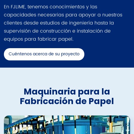
En FJLIME, tenemos conocimientos y las
capacidades necesarias para apoyar a nuestros
clientes desde estudios de ingeniería hasta la
supervisión de construcción e instalación de
equipos para fabricar papel.
Cuéntenos acerca de su proyecto
Maquinaria para la
Fabricación de Papel