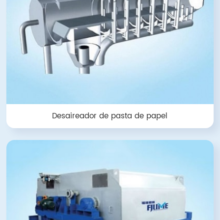
Desaireador de pasta de papel