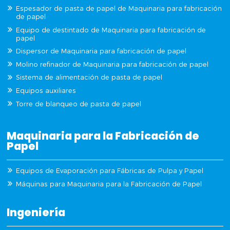
Espesador de pasta de papel de Maquinaria para fabricación
de papel
Equipo de destintado de Maquinaria para fabricación de
papel
Dispersor de Maquinaria para fabricación de papel
Molino refinador de Maquinaria para fabricación de papel
Sistema de alimentación de pasta de papel
Equipos auxiliares
Torre de blanqueo de pasta de papel
Maquinaria para la Fabricación de
Papel
Equipos de Evaporación para Fábricas de Pulpa y Papel
Máquinas para Maquinaria para la Fabricación de Papel
Ingeniería