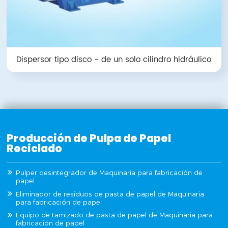
Dispersor tipo disco - de un solo cilindro hidráulico
Producción de Pulpa de Papel
Reciclado
Pulper desintegrador de Maquinaria para fabricación de
papel
Eliminador de residuos de pasta de papel de Maquinaria
para fabricación de papel
Equipo de tamizado de pasta de papel de Maquinaria para
fabricación de papel