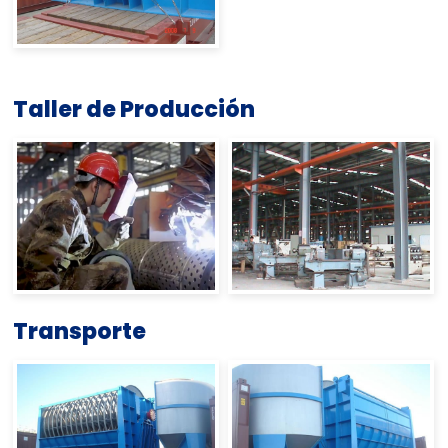
Taller de Producción
Transporte