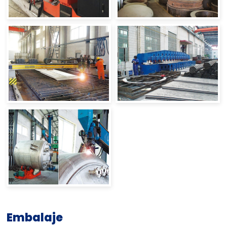
Embalaje