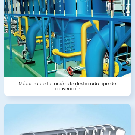
Máquina de flotación de destintado tipo de
convección