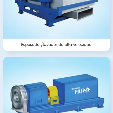
Espesador/lavador de alta velocidad