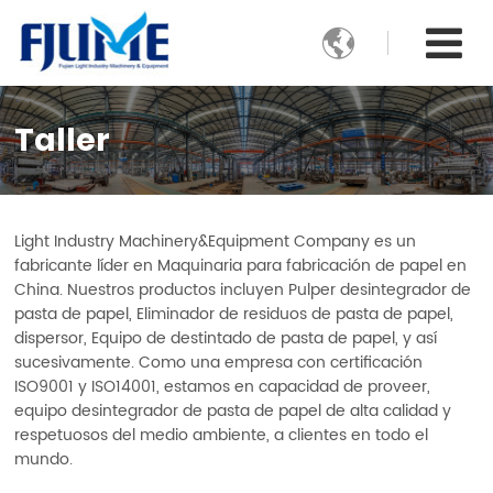

Taller
Light Industry Machinery&Equipment Company es un
fabricante líder en Maquinaria para fabricación de papel en
China. Nuestros productos incluyen Pulper desintegrador de
pasta de papel, Eliminador de residuos de pasta de papel,
dispersor, Equipo de destintado de pasta de papel, y así
sucesivamente. Como una empresa con certificación
ISO9001 y ISO14001, estamos en capacidad de proveer,
equipo desintegrador de pasta de papel de alta calidad y
respetuosos del medio ambiente, a clientes en todo el
mundo.