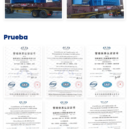
Prueba